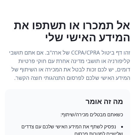
אל תמכרו או תשתפו את
המידע האישי שלי
זהו דף ביטול CCPA/CPRA של ארה"ב. אם אתם תושבי
קליפורניה או תושבי מדינה אחרת עם חוקי פרטיות
דומים, יש לכם זכות לבטל את המכירה או השיתוף של
המידע האישי שלכם לפרסום התנהגותי חוצה הקשר.
מה זה אומר
כשאתם מבטלים מכירה/שיתוף:
נפסיק לשתף את המידע האישי שלכם עם צדדים
שלישיים למטרות פרסום