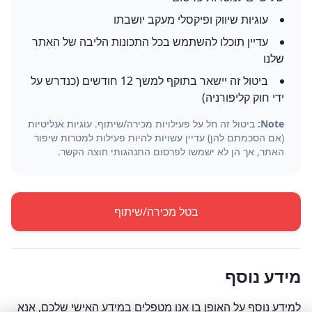
עוגיות שיווק ופיקסלי מעקב יושבתו
עדיין תוכלו להשתמש בכל התכונות הליבה של האתר
שלנו
ביטול זה יישאר בתוקף למשך 12 חודשים (כנדרש על
ידי חוק קליפורניה)
Note:
ביטול זה חל על פעילויות מכירה/שיתוף. עוגיות אנליטיות
(אם הסכמתם להן) עדיין עשויות להיות פעילות למטרות שיפור
האתר, אך הן לא ישמשו לפרסום התנהגותי חוצה הקשר.
בטל מכירה/שיתוף
מידע נוסף
למידע נוסף על האופן בו אנו מטפלים במידע האישי שלכם, אנא