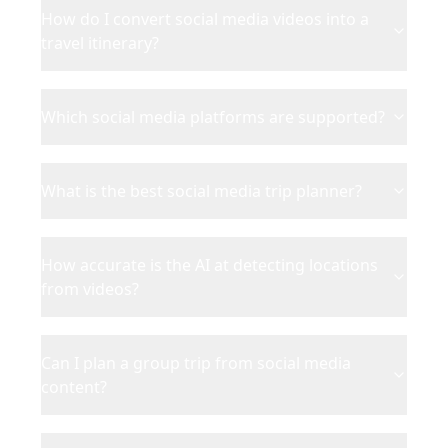
How do I convert social media videos into a
travel itinerary?
Which social media platforms are supported?
What is the best social media trip planner?
How accurate is the AI at detecting locations
from videos?
Can I plan a group trip from social media
content?