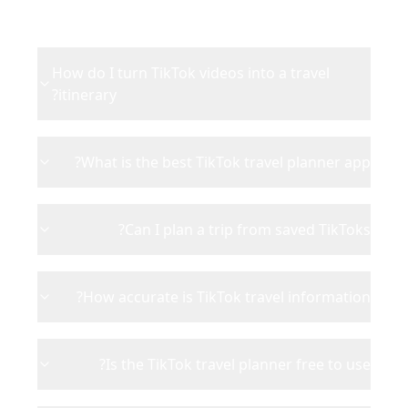
How do I turn TikTok videos into a travel
itinerary?
What is the best TikTok travel planner app?
Can I plan a trip from saved TikToks?
How accurate is TikTok travel information?
Is the TikTok travel planner free to use?