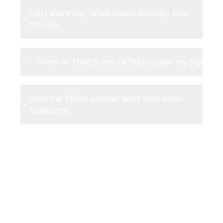
Can I share my TikTok-based itinerary with
friends?
How do I find travel TikToks to plan my trip?
Does the TikTok planner work with other
platforms?