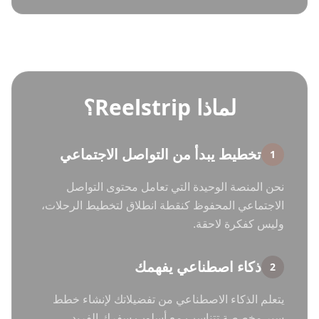
لماذا Reelstrip؟
تخطيط يبدأ من التواصل الاجتماعي
1
نحن المنصة الوحيدة التي تعامل محتوى التواصل
الاجتماعي المحفوظ كنقطة انطلاق لتخطيط الرحلات،
وليس كفكرة لاحقة.
ذكاء اصطناعي يفهمك
2
يتعلم الذكاء الاصطناعي من تفضيلاتك لإنشاء خطط
سير مخصصة تتناسب مع أسلوب سفرك الفريد.