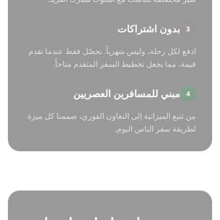
بدون اشتراكات
3
ادفع لكل رحلة، وليس شهرياً. نحصّل فقط عندما نقدم
قيمة، مما يجعل تخطيط السفر المتقدم متاحاً.
مبني للمسافرين العصريين
4
من تتبع الميزانية إلى التعاون الفوري، صممنا كل ميزة
لطريقة سفر الناس اليوم.