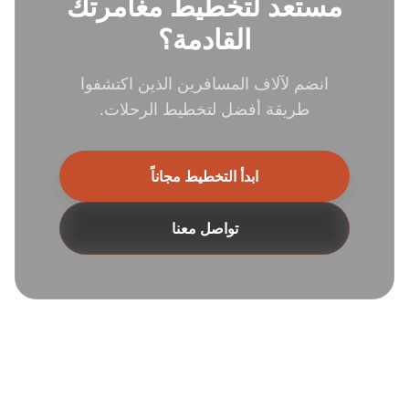
مستعد لتخطيط مغامرتك
القادمة؟
انضم لآلاف المسافرين الذين اكتشفوا
طريقة أفضل لتخطيط الرحلات.
ابدأ التخطيط مجاناً
تواصل معنا