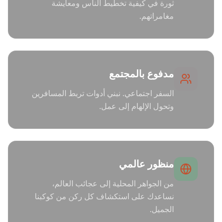
ثورة في كيفية تخطيط الناس ومعايشة
مغامراتهم.
مدفوع بالمجتمع
السفر اجتماعي. نبني أدوات تربط المسافرين
وتحول الإلهام إلى عمل.
منظور عالمي
من الجواهر المحلية إلى عجائب العالم،
نساعدك على استكشاف كل ركن من كوكبنا
الجميل.