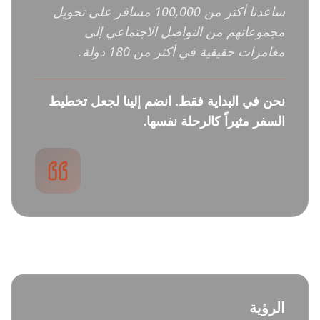
ساعدنا أكثر من 100,000 مسافر على تحويل
مجموعاتهم من التواصل الاجتماعي إلى
مغامرات حقيقية في أكثر من 180 دولة.
نحن في البداية فقط. انضم إلينا لجعل تخطيط
السفر مثيراً كالرحلة نفسها.
الرؤية