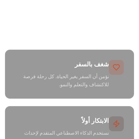
ما نؤمن به
شغف بالسفر
نؤمن أن السفر يغير الحياة. كل رحلة فرصة
للاكتشاف والتعلم والنمو.
الابتكار أولاً
نستخدم الذكاء الاصطناعي المتقدم لإحداث