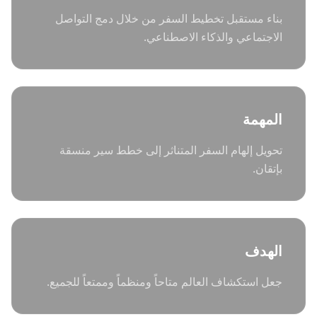
بناء مستقبل تخطيط السفر من خلال دمج التواصل
الاجتماعي والذكاء الاصطناعي.
المهمة
تحويل إلهام السفر المتناثر إلى خطط سير منسقة
بإتقان.
الهدف
جعل استكشاف العالم متاحاً ومنظماً وممتعاً للجميع.