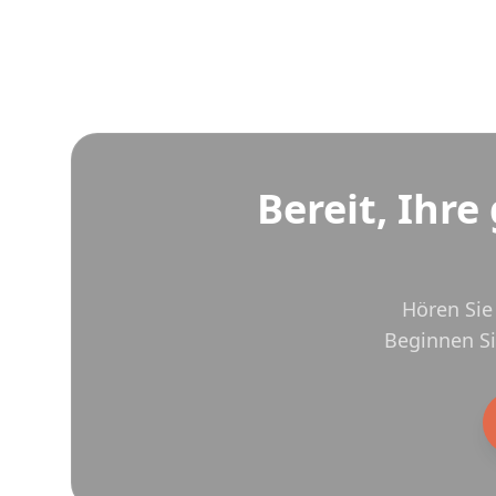
Bereit, Ihre
Hören Sie 
Beginnen Sie