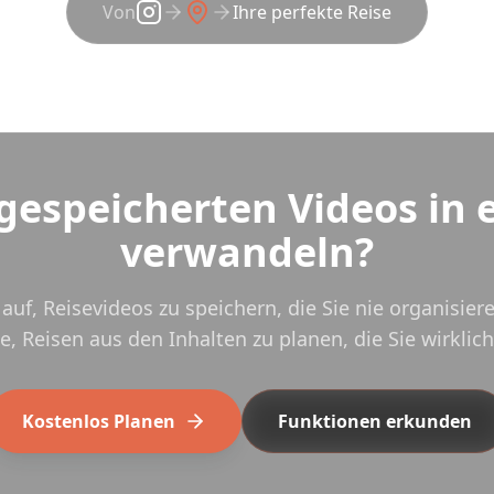
Von
Ihre perfekte Reise
 gespeicherten Videos in 
verwandeln?
auf, Reisevideos zu speichern, die Sie nie organisie
, Reisen aus den Inhalten zu planen, die Sie wirklich
Kostenlos Planen
Funktionen erkunden