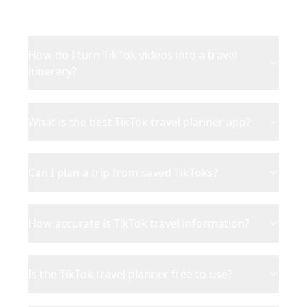
How do I turn TikTok videos into a travel
itinerary?
What is the best TikTok travel planner app?
Can I plan a trip from saved TikToks?
How accurate is TikTok travel information?
Is the TikTok travel planner free to use?