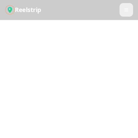
Reelstrip