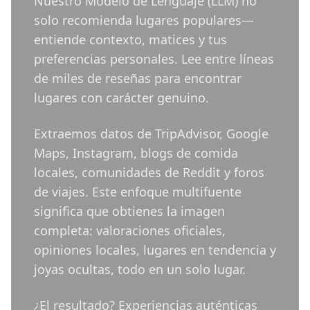
Nuestro Modelo de Lenguaje (LLM) no
solo recomienda lugares populares—
entiende contexto, matices y tus
preferencias personales. Lee entre líneas
de miles de reseñas para encontrar
lugares con carácter genuino.
Extraemos datos de TripAdvisor, Google
Maps, Instagram, blogs de comida
locales, comunidades de Reddit y foros
de viajes. Este enfoque multifuente
significa que obtienes la imagen
completa: valoraciones oficiales,
opiniones locales, lugares en tendencia y
joyas ocultas, todo en un solo lugar.
¿El resultado? Experiencias auténticas