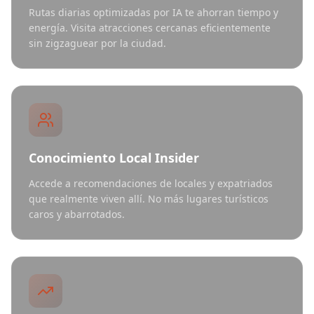
Rutas diarias optimizadas por IA te ahorran tiempo y
energía. Visita atracciones cercanas eficientemente
sin zigzaguear por la ciudad.
Conocimiento Local Insider
Accede a recomendaciones de locales y expatriados
que realmente viven allí. No más lugares turísticos
caros y abarrotados.