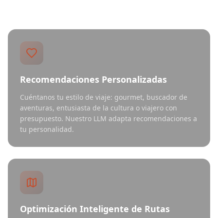
Recomendaciones Personalizadas
Cuéntanos tu estilo de viaje: gourmet, buscador de
aventuras, entusiasta de la cultura o viajero con
presupuesto. Nuestro LLM adapta recomendaciones a
tu personalidad.
Optimización Inteligente de Rutas