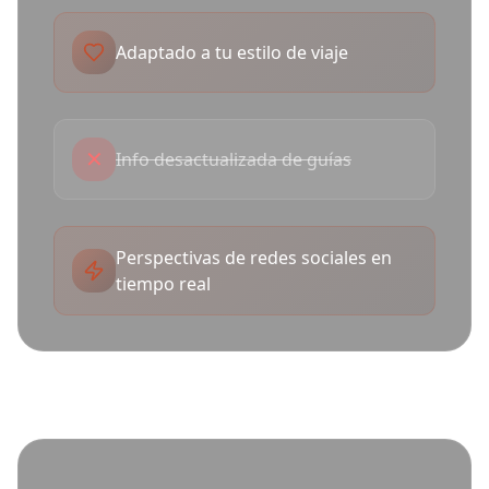
Adaptado a tu estilo de viaje
✕
Info desactualizada de guías
Perspectivas de redes sociales en
tiempo real