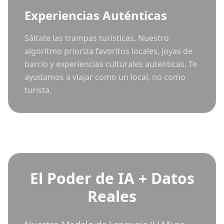
Experiencias Auténticas
Sáltate las trampas turísticas. Nuestro
algoritmo prioriza favoritos locales, joyas de
barrio y experiencias culturales auténticas. Te
ayudamos a viajar como un local, no como
turista.
El Poder de IA + Datos
Reales