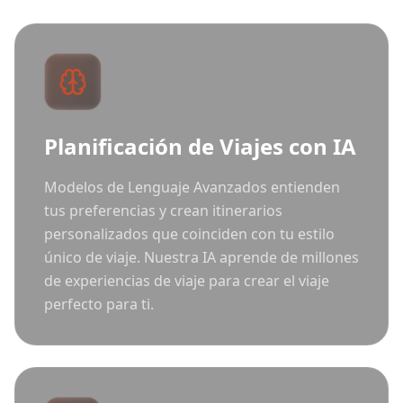
Planificación de Viajes con IA
Modelos de Lenguaje Avanzados entienden
tus preferencias y crean itinerarios
personalizados que coinciden con tu estilo
único de viaje. Nuestra IA aprende de millones
de experiencias de viaje para crear el viaje
perfecto para ti.