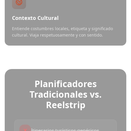
Contexto Cultural
Entiende costumbres locales, etiqueta y significado
cultural. Viaja respetuosamente y con sentido.
Planificadores
Tradicionales vs.
Reelstrip
✕
Itinerarios turísticos genéricos