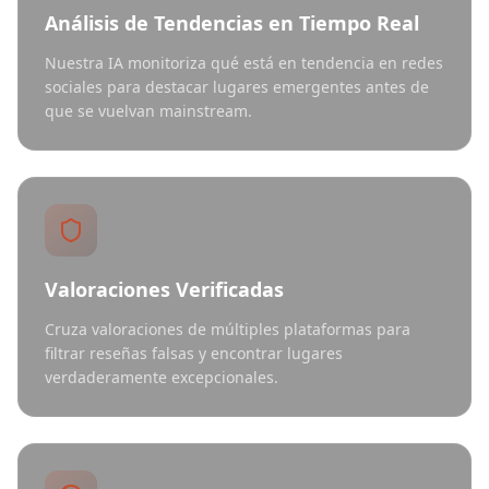
Análisis de Tendencias en Tiempo Real
Nuestra IA monitoriza qué está en tendencia en redes
sociales para destacar lugares emergentes antes de
que se vuelvan mainstream.
Valoraciones Verificadas
Cruza valoraciones de múltiples plataformas para
filtrar reseñas falsas y encontrar lugares
verdaderamente excepcionales.