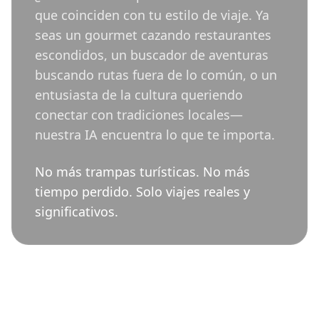
que coinciden con tu estilo de viaje. Ya
seas un gourmet cazando restaurantes
escondidos, un buscador de aventuras
buscando rutas fuera de lo común, o un
entusiasta de la cultura queriendo
conectar con tradiciones locales—
nuestra IA encuentra lo que te importa.
No más trampas turísticas. No más
tiempo perdido. Solo viajes reales y
significativos.
Todo lo que Necesitas