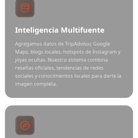
Inteligencia Multifuente
Agregamos datos de TripAdvisor, Google
Maps, blogs locales, hotspots de Instagram y
joyas ocultas. Nuestro sistema combina
reseñas oficiales, tendencias de redes
sociales y conocimientos locales para darte la
imagen completa.