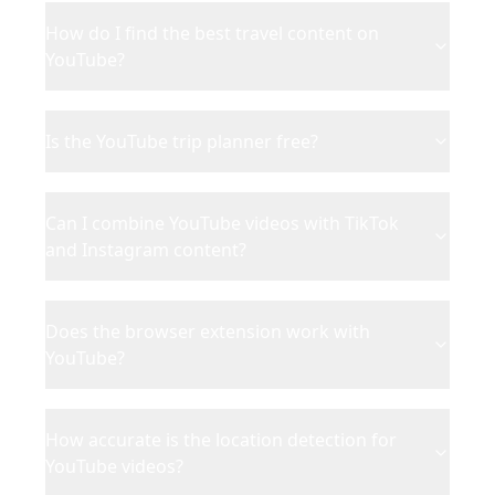
How do I find the best travel content on
YouTube?
Is the YouTube trip planner free?
Can I combine YouTube videos with TikTok
and Instagram content?
Does the browser extension work with
YouTube?
How accurate is the location detection for
YouTube videos?