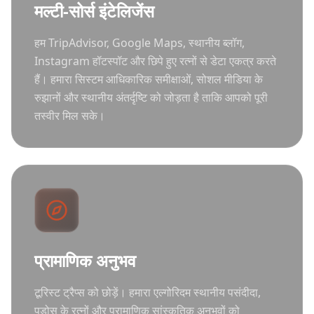
मल्टी-सोर्स इंटेलिजेंस
हम TripAdvisor, Google Maps, स्थानीय ब्लॉग,
Instagram हॉटस्पॉट और छिपे हुए रत्नों से डेटा एकत्र करते
हैं। हमारा सिस्टम आधिकारिक समीक्षाओं, सोशल मीडिया के
रुझानों और स्थानीय अंतर्दृष्टि को जोड़ता है ताकि आपको पूरी
तस्वीर मिल सके।
प्रामाणिक अनुभव
टूरिस्ट ट्रैप्स को छोड़ें। हमारा एल्गोरिदम स्थानीय पसंदीदा,
पड़ोस के रत्नों और प्रामाणिक सांस्कृतिक अनुभवों को