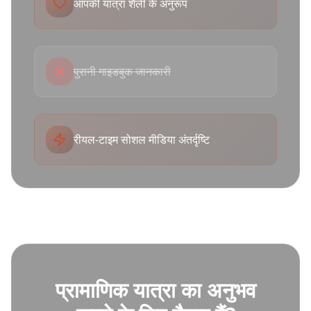
आपकी यात्रा शैली के अनुरूप
✕
पुरानी गाइडबुक जानकारी
रीयल-टाइम सोशल मीडिया अंतर्दृष्टि
प्रामाणिक यात्रा का अनुभव