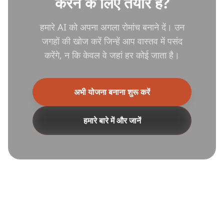
करने के लिए तैयार हैं?
हमारे AI को अपना अगला रोमांच बनाने दें। उन
जगहों की खोज करें जिन्हें आप वास्तव में पसंद
करेंगे, न कि केवल वे जहां हर कोई जाता है।
अभी योजना बनाना शुरू करें
हमारे बारे में और जानें