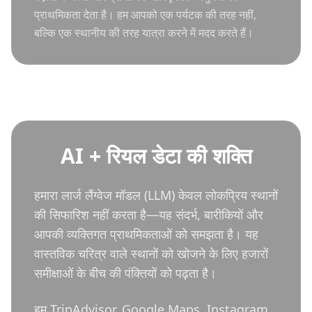
प्राथमिकता देता है। हम आपको एक पर्यटक की तरह नहीं,
बल्कि एक स्थानीय की तरह यात्रा करने में मदद करते हैं।
AI + रियल डेटा की शक्ति
हमारा लार्ज लैंग्वेज मॉडल (LLM) केवल लोकप्रिय स्थानों
की सिफारिश नहीं करता है—यह संदर्भ, बारीकियों और
आपकी व्यक्तिगत प्राथमिकताओं को समझता है। यह
वास्तविक चरित्र वाले स्थानों को खोजने के लिए हजारों
समीक्षाओं के बीच की पंक्तियों को पढ़ता है।
हम TripAdvisor, Google Maps, Instagram,