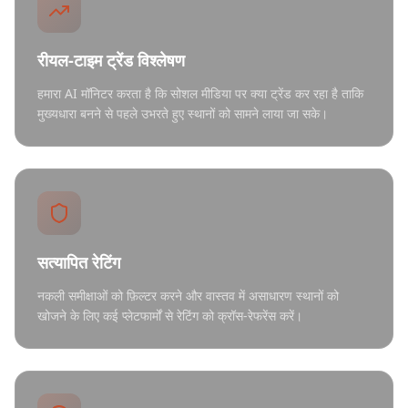
रीयल-टाइम ट्रेंड विश्लेषण
हमारा AI मॉनिटर करता है कि सोशल मीडिया पर क्या ट्रेंड कर रहा है ताकि
मुख्यधारा बनने से पहले उभरते हुए स्थानों को सामने लाया जा सके।
सत्यापित रेटिंग
नकली समीक्षाओं को फ़िल्टर करने और वास्तव में असाधारण स्थानों को
खोजने के लिए कई प्लेटफार्मों से रेटिंग को क्रॉस-रेफरेंस करें।