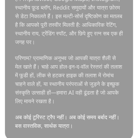
स्थानीय फ़ूड ब्लॉग, Reddit समुदायों और यात्रा फ़ोरम
से डेटा निकालते हैं। इस मल्टी-सोर्स दृष्टिकोण का मतलब
है कि आपको पूरी तस्वीर मिलती है: आधिकारिक रेटिंग,
स्थानीय राय, ट्रेंडिंग स्पॉट, और छिपे हुए रत्न सब एक ही
जगह पर।
परिणाम? प्रामाणिक अनुभव जो आपकी यात्रा शैली से
मेल खाते हैं। चाहे आप होल-इन-द-वॉल रेस्तरां की तलाश
में फूडी हों, लीक से हटकर हाइक की तलाश में रोमांच
चाहने वाले हों, या स्थानीय परंपराओं से जुड़ने के इच्छुक
संस्कृति उत्साही हों—हमारा AI वही ढूंढता है जो आपके
लिए मायने रखता है।
अब कोई टूरिस्ट ट्रैप नहीं। अब कोई समय बर्बाद नहीं।
बस वास्तविक, सार्थक यात्रा।