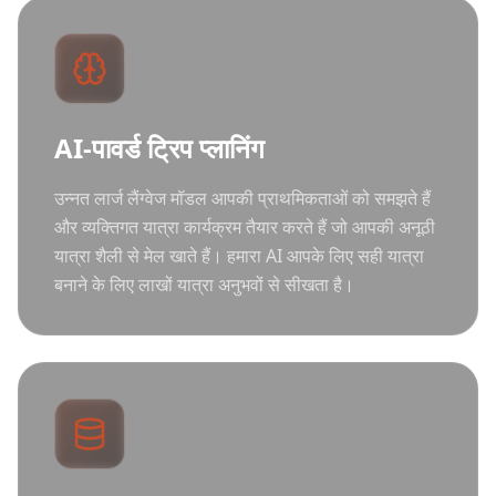
AI-पावर्ड ट्रिप प्लानिंग
उन्नत लार्ज लैंग्वेज मॉडल आपकी प्राथमिकताओं को समझते हैं
और व्यक्तिगत यात्रा कार्यक्रम तैयार करते हैं जो आपकी अनूठी
यात्रा शैली से मेल खाते हैं। हमारा AI आपके लिए सही यात्रा
बनाने के लिए लाखों यात्रा अनुभवों से सीखता है।