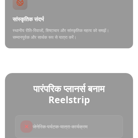
सांस्कृतिक संदर्भ
स्थानीय रीति-रिवाजों, शिष्टाचार और सांस्कृतिक महत्व को समझें।
सम्मानपूर्वक और सार्थक रूप से यात्रा करें।
पारंपरिक प्लानर्स बनाम
Reelstrip
✕
जेनेरिक पर्यटक यात्रा कार्यक्रम