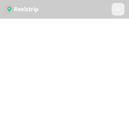
Reelstrip