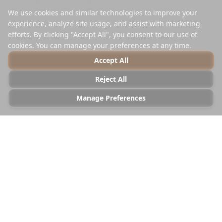
We use cookies and similar technologies to improve your
experience, analyze site usage, and assist with marketing
efforts. By clicking "Accept All", you consent to our use of
cookies. You can manage your preferences at any time.
Accept All
Reject All
Manage Preferences
Jouw inspiratie
Geïmporteerd van Instagram • Zojuist
Nieuwe syncen +