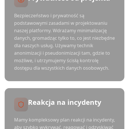
Bezpieczeństwo i prywatność są
podstawowymi zasadami w projektowaniu
naszej platformy. Wdrażamy minimalizację
danych, gromadząc tylko to, co jest niezbędne
dla naszych usług. Używamy technik
anonimizacji i pseudonimizacji tam, gdzie to
możliwe, i utrzymujemy ścisłą kontrolę
dostępu dla wszystkich danych osobowych.
Reakcja na incydenty
Mamy kompleksowy plan reakcji na incydenty,
aby szybko wykrywać, reagować i odzyskiwać