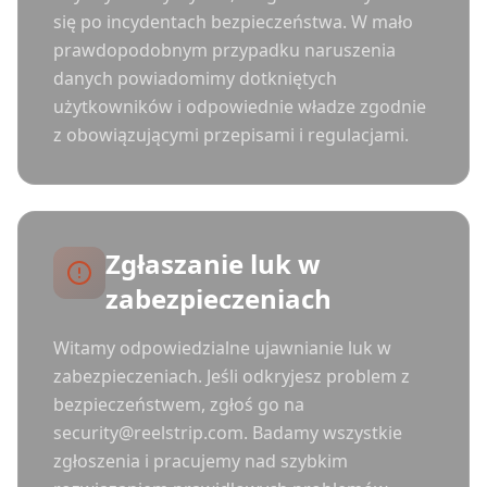
się po incydentach bezpieczeństwa. W mało
prawdopodobnym przypadku naruszenia
danych powiadomimy dotkniętych
użytkowników i odpowiednie władze zgodnie
z obowiązującymi przepisami i regulacjami.
Zgłaszanie luk w
zabezpieczeniach
Witamy odpowiedzialne ujawnianie luk w
zabezpieczeniach. Jeśli odkryjesz problem z
bezpieczeństwem, zgłoś go na
security@reelstrip.com. Badamy wszystkie
zgłoszenia i pracujemy nad szybkim