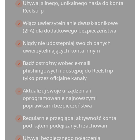
Używaj silnego, unikalnego hasła do konta
Reelstrip
Włącz uwierzytelnianie dwuskładnikowe
(2FA) dla dodatkowego bezpieczeństwa
Nigdy nie udostępniaj swoich danych
uwierzytelniających konta innym
Bądź ostrożny wobec e-maili
phishingowych i dostępuj do Reelstrip
tylko przez oficjalne kanały
Aktualizuj swoje urządzenia i
oprogramowanie najnowszymi
poprawkami bezpieczeństwa
Regularnie przeglądaj aktywność konta
pod kątem podejrzanych zachowań
Używaj bezpiecznego połączenia