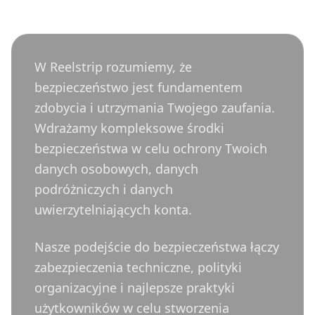
W Reelstrip rozumiemy, że
bezpieczeństwo jest fundamentem
zdobycia i utrzymania Twojego zaufania.
Wdrażamy kompleksowe środki
bezpieczeństwa w celu ochrony Twoich
danych osobowych, danych
podróżniczych i danych
uwierzytelniających konta.
Nasze podejście do bezpieczeństwa łączy
zabezpieczenia techniczne, polityki
organizacyjne i najlepsze praktyki
użytkowników w celu stworzenia