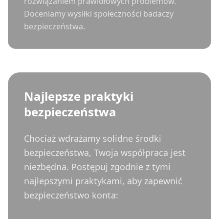
rozwiązaniem prawidłowych problemów.
Doceniamy wysiłki społeczności badaczy
bezpieczeństwa.
Najlepsze praktyki
bezpieczeństwa
Chociaż wdrażamy solidne środki
bezpieczeństwa, Twoja współpraca jest
niezbędna. Postępuj zgodnie z tymi
najlepszymi praktykami, aby zapewnić
bezpieczeństwo konta: