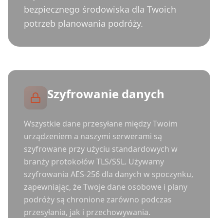
bezpiecznego środowiska dla Twoich
potrzeb planowania podróży.
Szyfrowanie danych
Wszystkie dane przesyłane między Twoim
urządzeniem a naszymi serwerami są
szyfrowane przy użyciu standardowych w
branży protokołów TLS/SSL. Używamy
szyfrowania AES-256 dla danych w spoczynku,
zapewniając, że Twoje dane osobowe i plany
podróży są chronione zarówno podczas
przesyłania, jak i przechowywania.