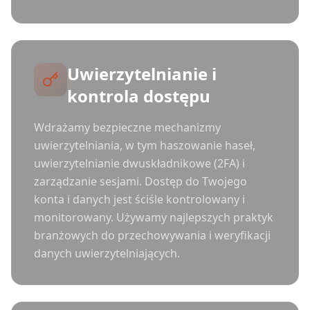
Uwierzytelnianie i
kontrola dostępu
Wdrażamy bezpieczne mechanizmy
uwierzytelniania, w tym haszowanie haseł,
uwierzytelnianie dwuskładnikowe (2FA) i
zarządzanie sesjami. Dostęp do Twojego
konta i danych jest ściśle kontrolowany i
monitorowany. Używamy najlepszych praktyk
branżowych do przechowywania i weryfikacji
danych uwierzytelniających.