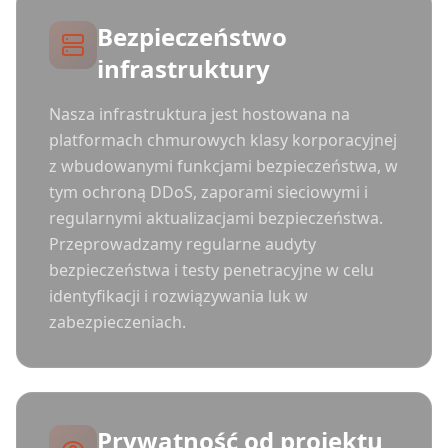
Bezpieczeństwo
infrastruktury
Nasza infrastruktura jest hostowana na
platformach chmurowych klasy korporacyjnej
z wbudowanymi funkcjami bezpieczeństwa, w
tym ochroną DDoS, zaporami sieciowymi i
regularnymi aktualizacjami bezpieczeństwa.
Przeprowadzamy regularne audyty
bezpieczeństwa i testy penetracyjne w celu
identyfikacji i rozwiązywania luk w
zabezpieczeniach.
Prywatność od projektu