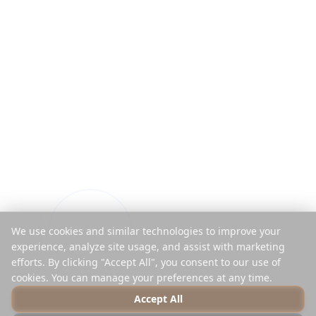
We use cookies and similar technologies to improve your
experience, analyze site usage, and assist with marketing
efforts. By clicking "Accept All", you consent to our use of
cookies. You can manage your preferences at any time.
Accept All