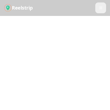
Reelstrip