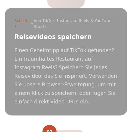
Schritt
Von TikTok, Instagram Reels & YouTube
1
Shorts
Reisevideos speichern
Einen Geheimtipp auf TikTok gefunden?
Ein traumhaftes Restaurant auf
Instagram Reels? Speichern Sie jedes
Reisevideo, das Sie inspiriert. Verwenden
Sie unsere Browser-Erweiterung, um mit
einem Klick zu speichern, oder fügen Sie
einfach direkt Video-URLs ein.