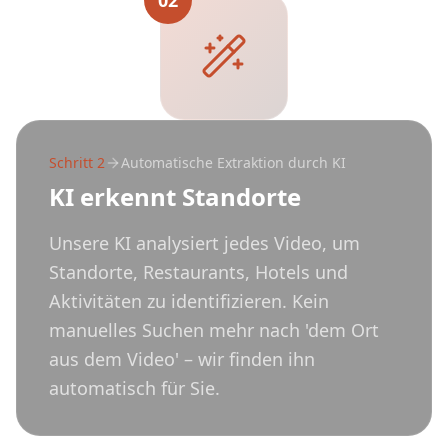
02
Schritt
2
Automatische Extraktion durch KI
KI erkennt Standorte
Unsere KI analysiert jedes Video, um
Standorte, Restaurants, Hotels und
Aktivitäten zu identifizieren. Kein
manuelles Suchen mehr nach 'dem Ort
aus dem Video' – wir finden ihn
automatisch für Sie.