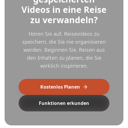
Videos in eine Reise
zu verwandeln?
Hören Sie auf, Reisevideos zu
speichern, die Sie nie organisieren
werden. Beginnen Sie, Reisen aus
den Inhalten zu planen, die Sie
wirklich inspirieren.
Kostenlos Planen
Funktionen erkunden