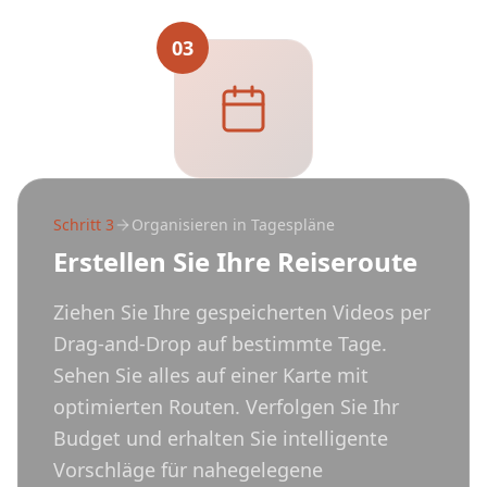
03
Schritt
3
Organisieren in Tagespläne
Erstellen Sie Ihre Reiseroute
Ziehen Sie Ihre gespeicherten Videos per
Drag-and-Drop auf bestimmte Tage.
Sehen Sie alles auf einer Karte mit
optimierten Routen. Verfolgen Sie Ihr
Budget und erhalten Sie intelligente
Vorschläge für nahegelegene