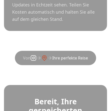
Updates in Echtzeit sehen. Teilen Sie
Kosten automatisch und halten Sie alle
auf dem gleichen Stand.
Von
Ihre perfekte Reise
Bereit, Ihre
gespeicherten