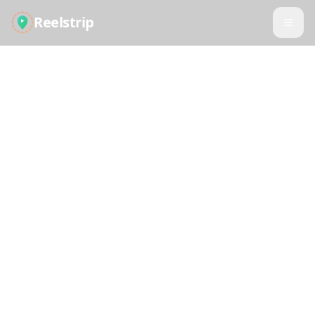
Reelstrip