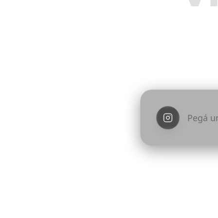
Inspirate