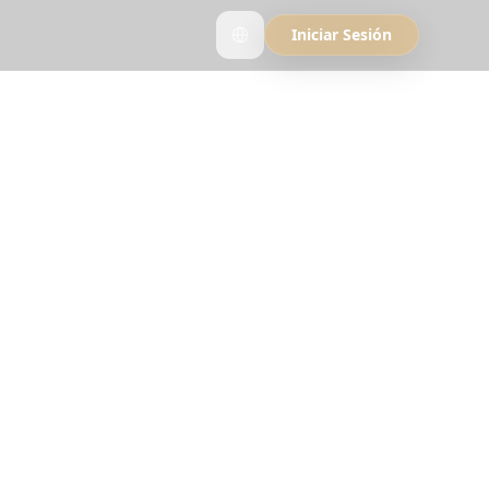
Iniciar Sesión