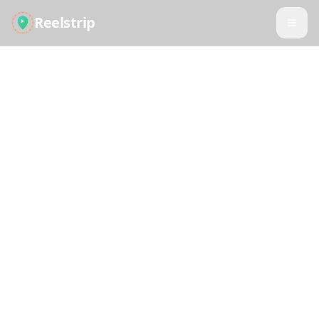
Reelstrip