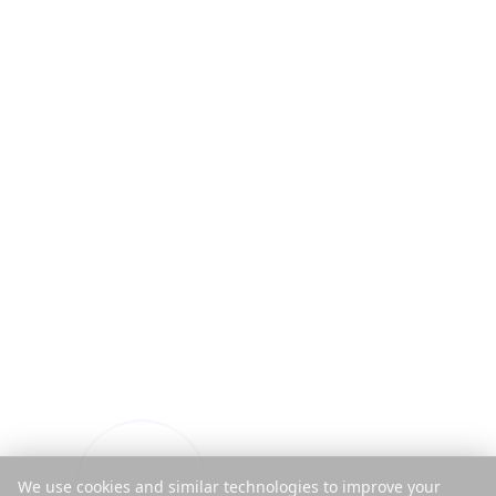
We use cookies and similar technologies to improve your