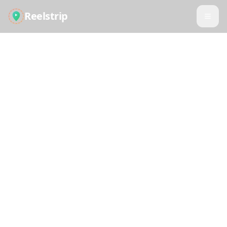
Reelstrip