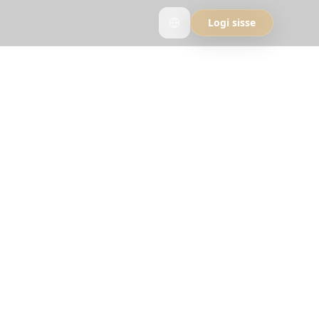
Logi sisse