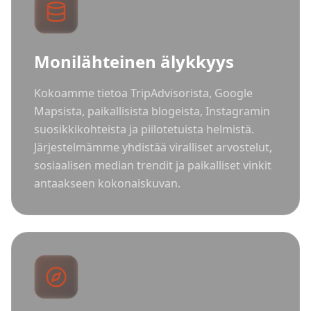
Monilähteinen älykkyys
Kokoamme tietoa TripAdvisorista, Google
Mapsista, paikallisista blogeista, Instagramin
suosikkikohteista ja piilotetuista helmistä.
Järjestelmämme yhdistää viralliset arvostelut,
sosiaalisen median trendit ja paikalliset vinkit
antaakseen kokonaiskuvan.