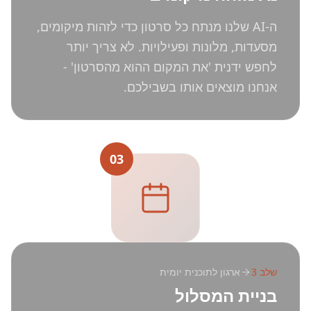
ה-AI שלנו מנתח כל סרטון כדי לזהות מיקומים,
מסעדות, מלונות ופעילויות. לא צריך יותר
לחפש ידנית 'את המקום ההוא מהסרטון' -
אנחנו מוצאים אותו בשבילכם.
03
שלב
3
ארגון לתוכנית יומית
בניית המסלול