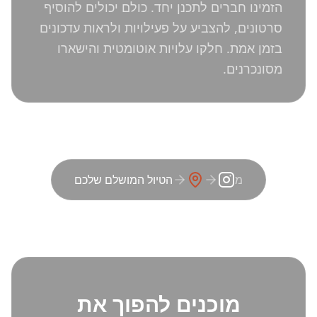
הזמינו חברים לתכנן יחד. כולם יכולים להוסיף
סרטונים, להצביע על פעילויות ולראות עדכונים
בזמן אמת. חלקו עלויות אוטומטית והישארו
מסונכרנים.
מ
הטיול המושלם שלכם
מוכנים להפוך את