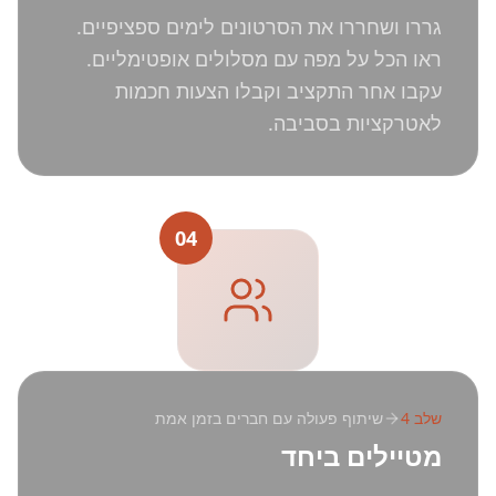
גררו ושחררו את הסרטונים לימים ספציפיים.
ראו הכל על מפה עם מסלולים אופטימליים.
עקבו אחר התקציב וקבלו הצעות חכמות
לאטרקציות בסביבה.
04
שלב
4
שיתוף פעולה עם חברים בזמן אמת
מטיילים ביחד