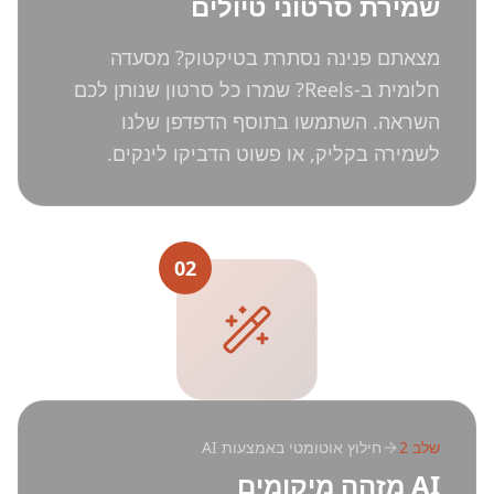
שמירת סרטוני טיולים
מצאתם פנינה נסתרת בטיקטוק? מסעדה
חלומית ב-Reels? שמרו כל סרטון שנותן לכם
השראה. השתמשו בתוסף הדפדפן שלנו
לשמירה בקליק, או פשוט הדביקו לינקים.
02
שלב
2
חילוץ אוטומטי באמצעות AI
AI מזהה מיקומים