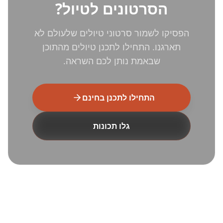
הסרטונים לטיול?
הפסיקו לשמור סרטוני טיולים שלעולם לא
תארגנו. התחילו לתכנן טיולים מהתוכן
שבאמת נותן לכם השראה.
התחילו לתכנן בחינם
גלו תכונות