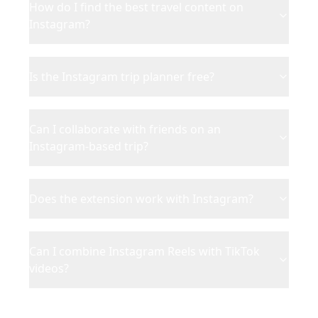
How do I find the best travel content on
Instagram?
Is the Instagram trip planner free?
Can I collaborate with friends on an
Instagram-based trip?
Does the extension work with Instagram?
Can I combine Instagram Reels with TikTok
videos?