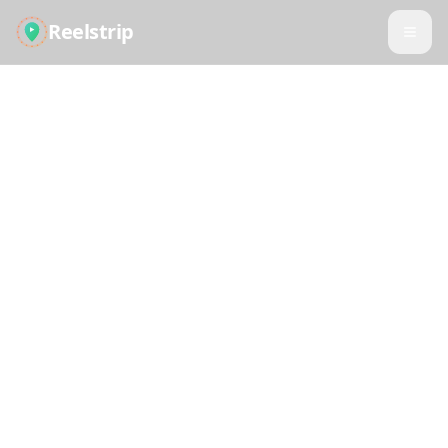
Reelstrip