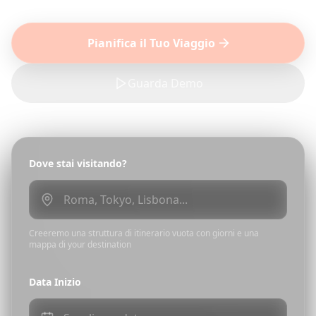
Pianifica il Tuo Viaggio
Guarda Demo
Dove stai visitando?
Creeremo una struttura di itinerario vuota con giorni e una
mappa di your destination
Data Inizio