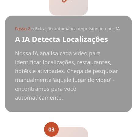
Passo
2
Extração automática impulsionada por IA
A IA Detecta Localizações
Nossa IA analisa cada vídeo para
identificar localizações, restaurantes,
hotéis e atividades. Chega de pesquisar
manualmente 'aquele lugar do vídeo' -
encontramos para você
automaticamente.
03