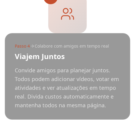
Passo
4
Colabore com amigos em tempo real
Viajem Juntos
Convide amigos para planejar juntos.
Todos podem adicionar vídeos, votar em
atividades e ver atualizações em tempo
real. Divida custos automaticamente e
mantenha todos na mesma página.