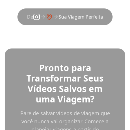
De
Sua Viagem Perfeita
Pronto para
Transformar Seus
Vídeos Salvos em
uma Viagem?
Pare de salvar vídeos de viagem que
você nunca vai organizar. Comece a
planejar viagens a partir do