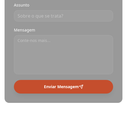
Assunto
Mensagem
Enviar Mensagem