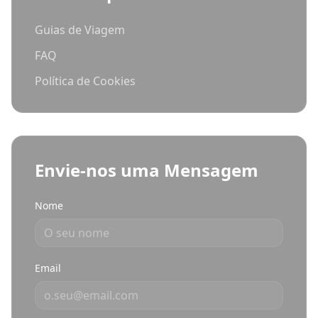
Guias de Viagem
FAQ
Política de Cookies
Envie-nos uma Mensagem
Nome
Email