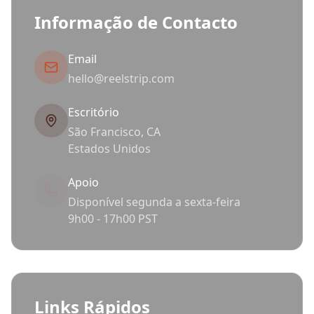
Informação de Contacto
Email
hello@reelstrip.com
Escritório
São Francisco, CA
Estados Unidos
Apoio
Disponível segunda a sexta-feira
9h00 - 17h00 PST
Links Rápidos