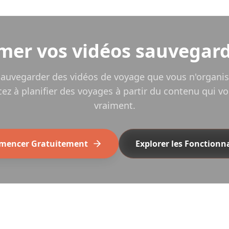
rmer vos vidéos sauvegar
sauvegarder des vidéos de voyage que vous n'organis
 à planifier des voyages à partir du contenu qui vo
vraiment.
encer Gratuitement
Explorer les Fonctionna