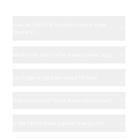
How do I turn TikTok videos into a travel
itinerary?
What is the best TikTok travel planner app?
Can I plan a trip from saved TikToks?
How accurate is TikTok travel information?
Is the TikTok travel planner free to use?