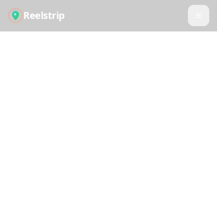
Reelstrip