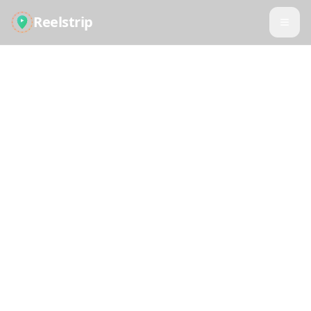
Reelstrip