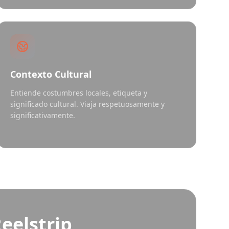
Contexto Cultural
Entiende costumbres locales, etiqueta y
significado cultural. Viaja respetuosamente y
significativamente.
Reelstrip