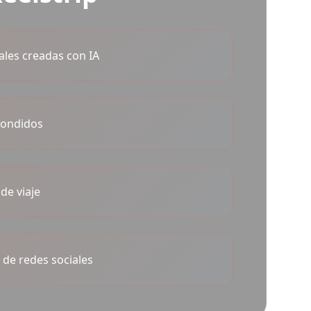
ales creadas con IA
condidos
de viaje
 de redes sociales