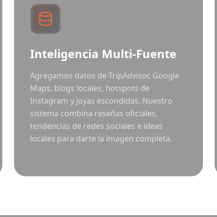
Inteligencia Multi-Fuente
Agregamos datos de TripAdvisor, Google
Maps, blogs locales, hotspots de
Instagram y joyas escondidas. Nuestro
sistema combina reseñas oficiales,
tendencias de redes sociales e ideas
locales para darte la imagen completa.