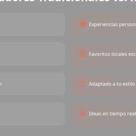
Experiencias person
Favoritos locales es
s
Adaptado a tu estilo 
Ideas en tiempo real