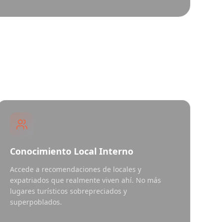
Conocimiento Local Interno
Accede a recomendaciones de locales y
expatriados que realmente viven ahí. No más
lugares turísticos sobrepreciados y
superpoblados.