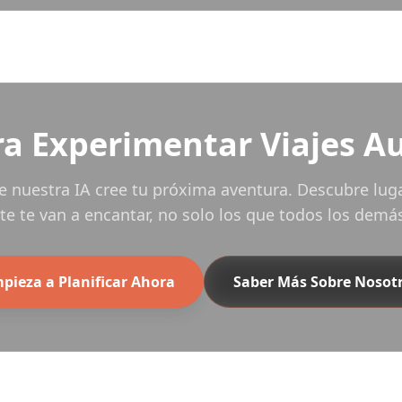
ra Experimentar Viajes A
e nuestra IA cree tu próxima aventura. Descubre lug
e te van a encantar, no solo los que todos los demás
pieza a Planificar Ahora
Saber Más Sobre Nosot