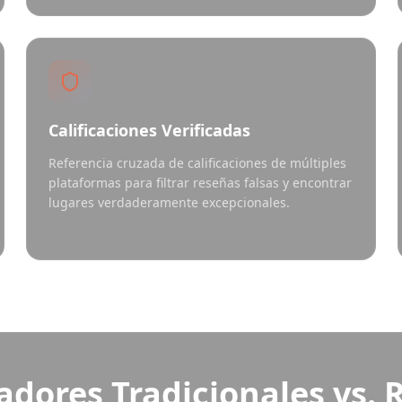
Calificaciones Verificadas
Referencia cruzada de calificaciones de múltiples
plataformas para filtrar reseñas falsas y encontrar
lugares verdaderamente excepcionales.
adores Tradicionales vs. 