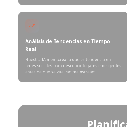
Análisis de Tendencias en Tiempo
Real
Nuestra IA monitorea lo que es tendencia en
redes sociales para descubrir lugares emergentes
antes de que se vuelvan mainstream.
Planific