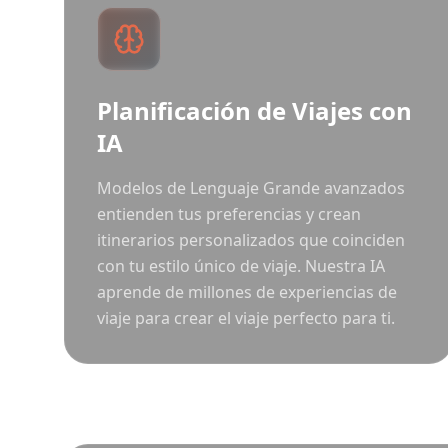
Planificación de Viajes con
IA
Modelos de Lenguaje Grande avanzados
entienden tus preferencias y crean
itinerarios personalizados que coinciden
con tu estilo único de viaje. Nuestra IA
aprende de millones de experiencias de
viaje para crear el viaje perfecto para ti.