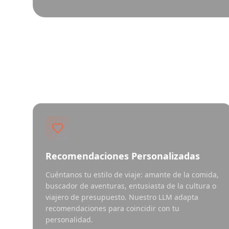
Recomendaciones Personalizadas
Cuéntanos tu estilo de viaje: amante de la comida,
buscador de aventuras, entusiasta de la cultura o
viajero de presupuesto. Nuestro LLM adapta
recomendaciones para coincidir con tu
personalidad.