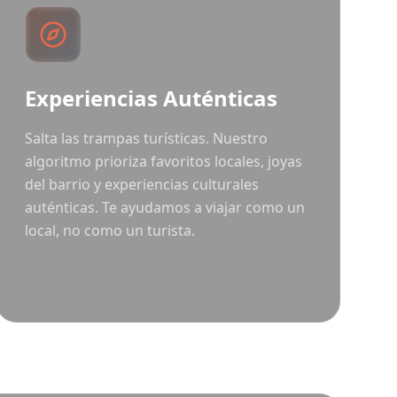
Experiencias Auténticas
Salta las trampas turísticas. Nuestro
algoritmo prioriza favoritos locales, joyas
del barrio y experiencias culturales
auténticas. Te ayudamos a viajar como un
local, no como un turista.