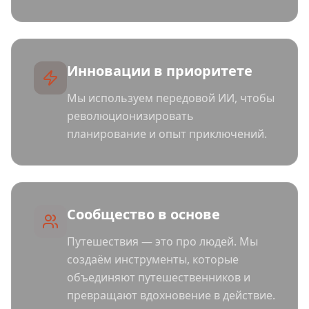
Инновации в приоритете
Мы используем передовой ИИ, чтобы
революционизировать
планирование и опыт приключений.
Сообщество в основе
Путешествия — это про людей. Мы
создаём инструменты, которые
объединяют путешественников и
превращают вдохновение в действие.