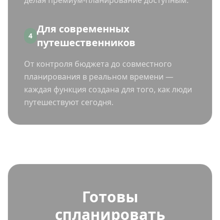
делая премиум-планирование доступным.
Для современных
4
путешественников
От контроля бюджета до совместного
планирования в реальном времени —
каждая функция создана для того, как люди
путешествуют сегодня.
Готовы
спланировать