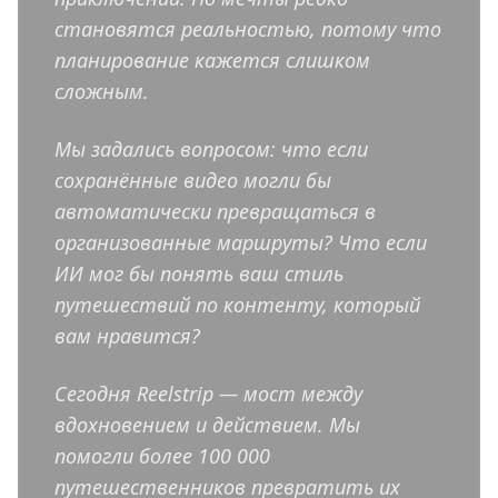
становятся реальностью, потому что
планирование кажется слишком
сложным.
Мы задались вопросом: что если
сохранённые видео могли бы
автоматически превращаться в
организованные маршруты? Что если
ИИ мог бы понять ваш стиль
путешествий по контенту, который
вам нравится?
Сегодня Reelstrip — мост между
вдохновением и действием. Мы
помогли более 100 000
путешественников превратить их