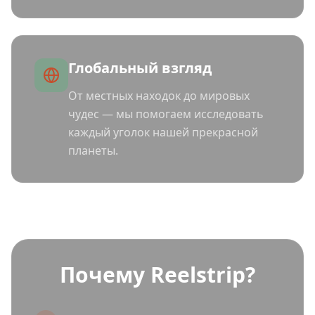
Глобальный взгляд
От местных находок до мировых
чудес — мы помогаем исследовать
каждый уголок нашей прекрасной
планеты.
Почему Reelstrip?