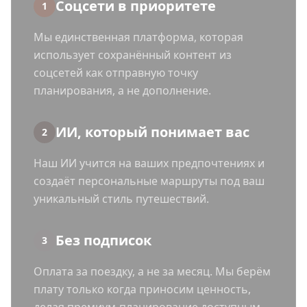
Соцсети в приоритете
1
Мы единственная платформа, которая
использует сохранённый контент из
соцсетей как отправную точку
планирования, а не дополнение.
ИИ, который понимает вас
2
Наш ИИ учится на ваших предпочтениях и
создаёт персональные маршруты под ваш
уникальный стиль путешествий.
Без подписок
3
Оплата за поездку, а не за месяц. Мы берём
плату только когда приносим ценность,