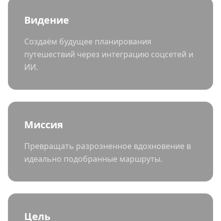
Видение
Создаём будущее планирования
путешествий через интеграцию соцсетей и
ИИ.
Миссия
Превращать разрозненное вдохновение в
идеально подобранные маршруты.
Цель