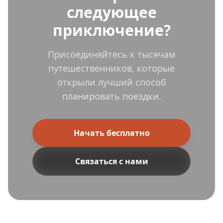
следующее
приключение?
Присоединяйтесь к тысячам
путешественников, которые
открыли лучший способ
планировать поездки.
Начать бесплатно
Связаться с нами