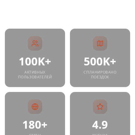
приключениями.
100K+
500K+
АКТИВНЫХ
СПЛАНИРОВАНО
ПОЛЬЗОВАТЕЛЕЙ
ПОЕЗДОК
180+
4.9