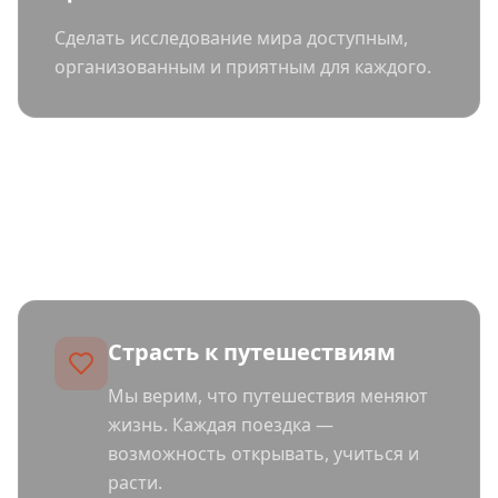
Сделать исследование мира доступным,
организованным и приятным для каждого.
Во что мы верим
Страсть к путешествиям
Мы верим, что путешествия меняют
жизнь. Каждая поездка —
возможность открывать, учиться и
расти.