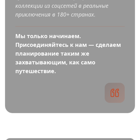
коллекции из соцсетей в реальные
приключения в 180+ странах.
Мы только начинаем.
Присоединяйтесь к нам — сделаем
планирование таким же
захватывающим, как само
путешествие.