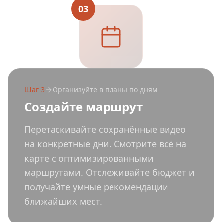
03
Шаг
3
Организуйте в планы по дням
Создайте маршрут
Перетаскивайте сохранённые видео
на конкретные дни. Смотрите всё на
карте с оптимизированными
маршрутами. Отслеживайте бюджет и
получайте умные рекомендации
ближайших мест.