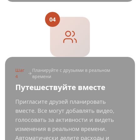
04
Шаг
Планируйте с друзьями в реальном
4
времени
Путешествуйте вместе
Пригласите друзей планировать
вместе. Все могут добавлять видео,
голосовать за активности и видеть
изменения в реальном времени.
Автоматически делите расходы и