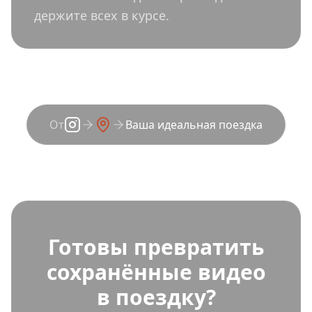
держите всех в курсе.
От
Ваша идеальная поездка
Готовы превратить
сохранённые видео
в поездку?