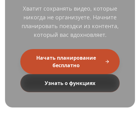
Хватит сохранять видео, которые
никогда не организуете. Начните
планировать поездки из контента,
который вас вдохновляет.
Начать планирование
бесплатно
Узнать о функциях