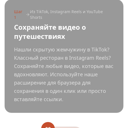
Шаг
Из TikTok, Instagram Reels и YouTube
1
Shorts
Сохраняйте видео о
путешествиях
Нашли скрытую жемчужину в TikTok?
Классный ресторан в Instagram Reels?
Сохраняйте любые видео, которые вас
вдохновляют. Используйте наше
расширение для браузера для
сохранения в один клик или просто
вставляйте ссылки.