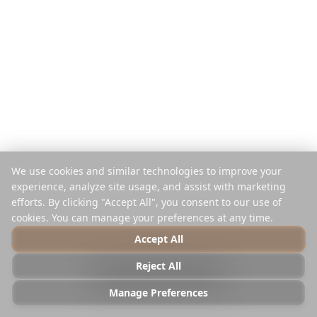
Мобильное приложение
Instagram Планировщик
Расширение
Справочный центр
Компания
Правовая Информация
О нас
Конфиденциальность
Карьера
Условия
Для прессы
Безопасность
Партнёрам
Политика cookie
We use cookies and similar technologies to improve your
Контакты
Настройка cookie
experience, analyze site usage, and assist with marketing
Не продавать мои данные
efforts. By clicking "Accept All", you consent to our use of
cookies. You can manage your preferences at any time.
Accept All
© 2025 Reelstrip.
Все права защищены
Reject All
Photo by
Luca Micheli
on
Unsplash
Manage Preferences